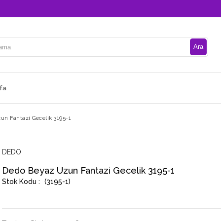
fa
n Fantazi Gecelik 3195-1
DEDO
Dedo Beyaz Uzun Fantazi Gecelik 3195-1
(3195-1)