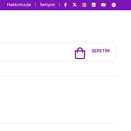
Hakkımızda
İletişim
SEPETIM