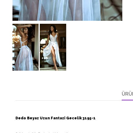
ÜRÜ
Dedo Beyaz Uzun Fantazi Gecelik 3195-1