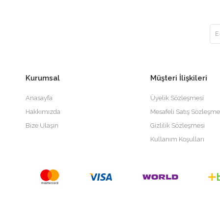
Kurumsal
Müşteri İlişkileri
Anasayfa
Üyelik Sözleşmesi
Hakkımızda
Mesafeli Satış Sözleşme
Bize Ulaşın
Gizlilik Sözleşmesi
Kullanım Koşulları